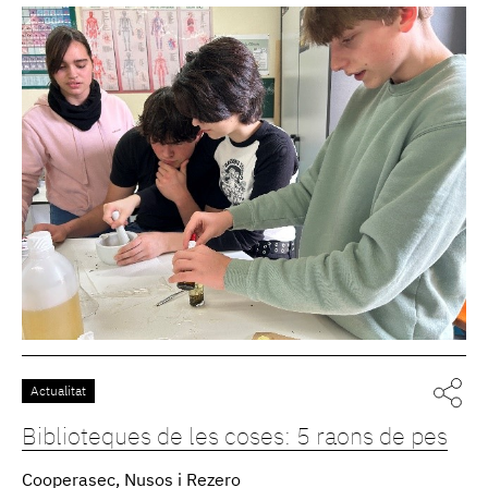
Actualitat
Biblioteques de les coses: 5 raons de pes
Cooperasec, Nusos i Rezero