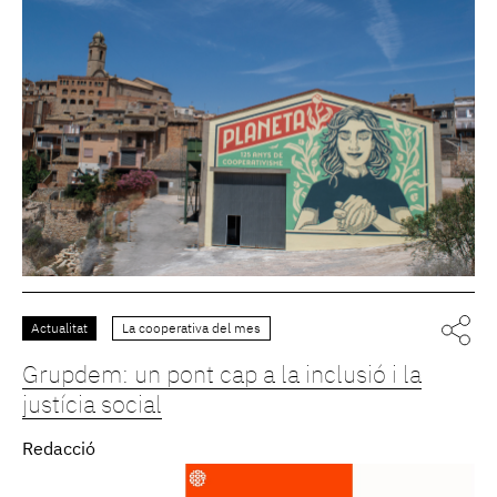
Actualitat
La cooperativa del mes
Grupdem: un pont cap a la inclusió i la
justícia social
Redacció