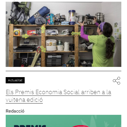
Actualitat
Els Premis Economia Social arriben a la
vuitena edició
Redacció