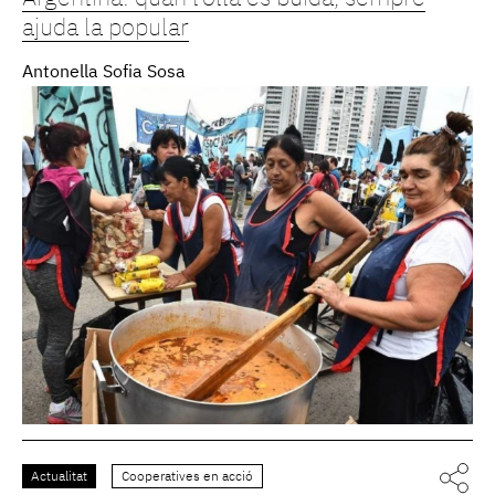
ajuda la popular
Antonella Sofia Sosa
Actualitat
Cooperatives en acció