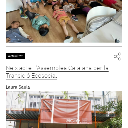
Actualitat
Neix acTe, l’Assemblea Catalana per la
Transició Ecosocial
Laura Saula