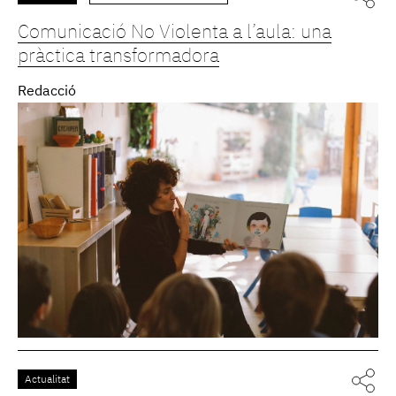
Comunicació No Violenta a l’aula: una
pràctica transformadora
Redacció
Actualitat