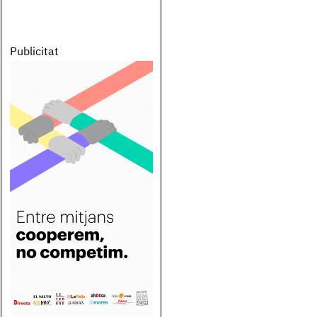
Publicitat