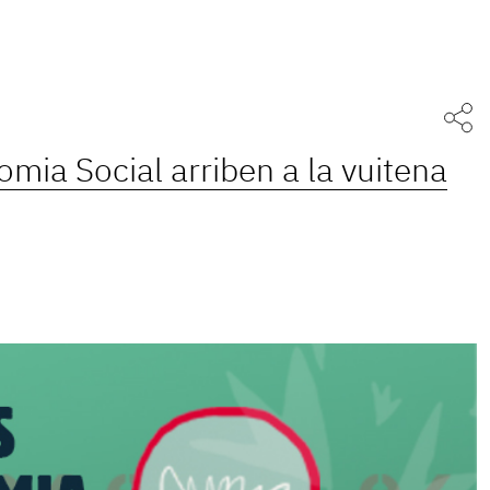
mia Social arriben a la vuitena