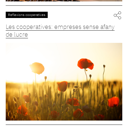
Reflexions cooperatives
Les cooperatives: empreses sense afany
de lucre