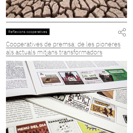
Reflexions cooperatives
Cooperatives de premsa: de les pioneres
als actuals mitjans transformadors