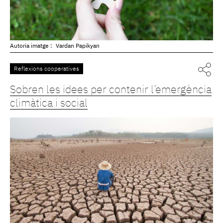
Autoria imatge :
Vardan Papikyan
Reflexions cooperatives
Sobren les idees per contenir l’emergència
climàtica i social