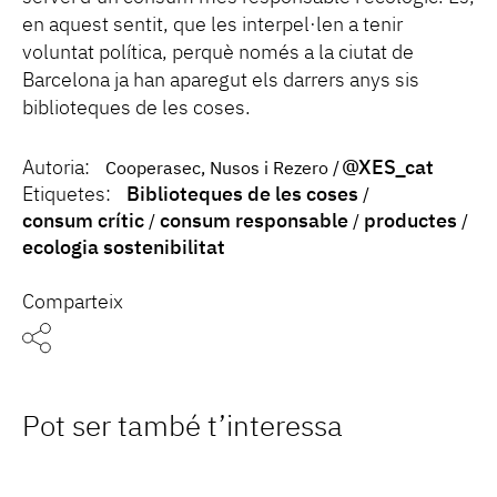
en aquest sentit, que les interpel·len a tenir
voluntat política, perquè només a la ciutat de
Barcelona ja han aparegut els darrers anys sis
biblioteques de les coses.
Autoria:
@XES_cat
Cooperasec, Nusos i Rezero
Etiquetes:
Biblioteques de les coses
consum crític
consum responsable
productes
ecologia sostenibilitat
Comparteix
Pot ser també t’interessa