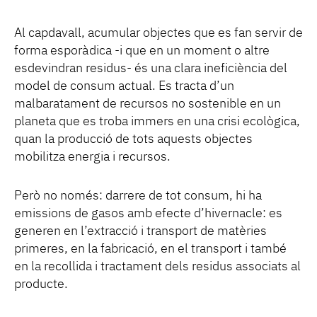
Al capdavall, acumular objectes que es fan servir de
forma esporàdica -i que en un moment o altre
esdevindran residus- és una clara ineficiència del
model de consum actual. Es tracta d’un
malbaratament de recursos no sostenible en un
planeta que es troba immers en una crisi ecològica,
quan la producció de tots aquests objectes
mobilitza energia i recursos.
Però no només: darrere de tot consum, hi ha
emissions de gasos amb efecte d’hivernacle: es
generen en l’extracció i transport de matèries
primeres, en la fabricació, en el transport i també
en la recollida i tractament dels residus associats al
producte.