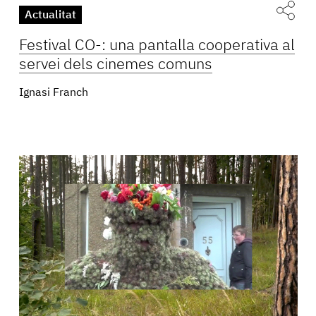
Actualitat
Festival CO-: una pantalla cooperativa al
servei dels cinemes comuns
Ignasi Franch