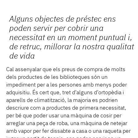
Alguns objectes de préstec ens
poden servir per cobrir una
necessitat en un moment puntual i,
de retruc, millorar la nostra qualitat
de vida
Cal assenyalar que els preus de compra de molts
dels productes de les biblioteques són un
impediment per a les persones amb menys poder
adquisitiu. És cert que, tret d’alguns d’ortopèdia i
aparells de climatització, la majoria es podrien
descriure com a productes de primera necessitat,
per bé que poder usar una màquina de cosir per
arreglar una peça de roba, una màquina de netejar
amb vapor per fer dissabte a casa o una raqueta per