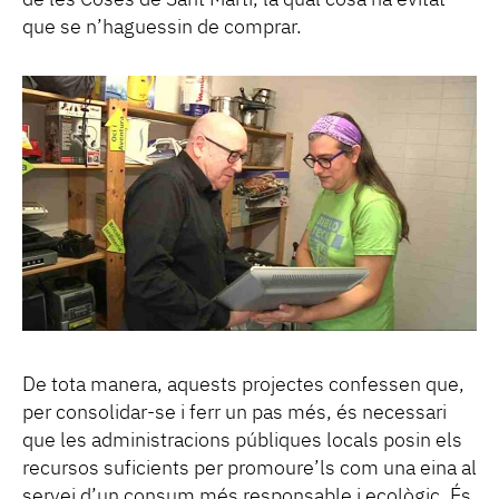
que se n’haguessin de comprar.
De tota manera, aquests projectes confessen que,
per consolidar-se i ferr un pas més, és necessari
que les administracions públiques locals posin els
recursos suficients per promoure’ls com una eina al
servei d’un consum més responsable i ecològic. És,