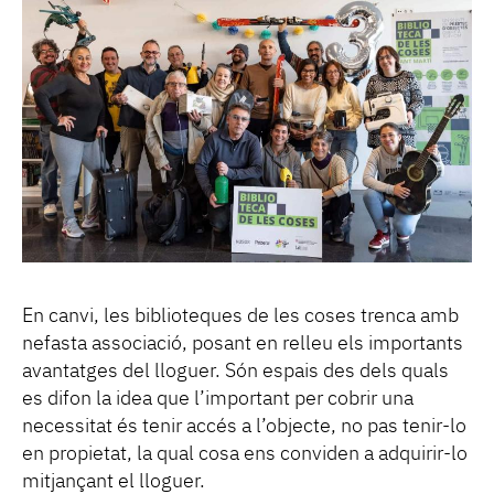
En canvi, les biblioteques de les coses trenca amb
nefasta associació, posant en relleu els importants
avantatges del lloguer. Són espais des dels quals
es difon la idea que l’important per cobrir una
necessitat és tenir accés a l’objecte, no pas tenir-lo
en propietat, la qual cosa ens conviden a adquirir-lo
mitjançant el lloguer.