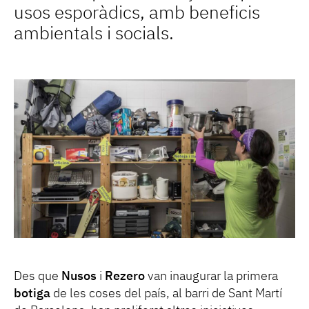
usos esporàdics, amb beneficis
ambientals i socials.
Des que
Nusos
i
Rezero
van inaugurar la primera
botiga
de les coses del país, al barri de Sant Martí