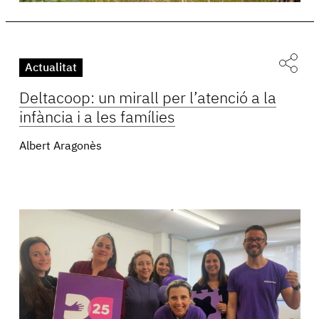
Actualitat
Deltacoop: un mirall per l’atenció a la
infància i a les famílies
Albert Aragonès