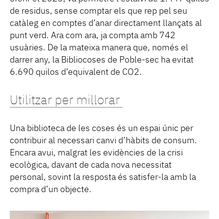
de residus, sense comptar els que rep pel seu
catàleg en comptes d’anar directament llançats al
punt verd. Ara com ara, ja compta amb 742
usuàries. De la mateixa manera que, només el
darrer any, la Bibliocoses de Poble-sec ha evitat
6.690 quilos d’equivalent de CO2.
Utilitzar per millorar
Una biblioteca de les coses és un espai únic per
contribuir al necessari canvi d’hàbits de consum.
Encara avui, malgrat les evidències de la crisi
ecològica, davant de cada nova necessitat
personal, sovint la resposta és satisfer-la amb la
compra d’un objecte.