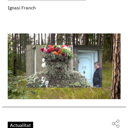
Ignasi Franch
Actualitat