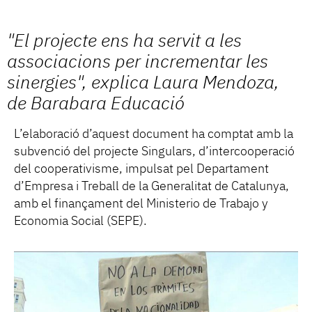
"El projecte ens ha servit a les
associacions per incrementar les
sinergies", explica Laura Mendoza,
de Barabara Educació
L’elaboració d’aquest document ha comptat amb la
subvenció del projecte Singulars, d’intercooperació
del cooperativisme, impulsat pel Departament
d’Empresa i Treball de la Generalitat de Catalunya,
amb el finançament del Ministerio de Trabajo y
Economia Social (SEPE).