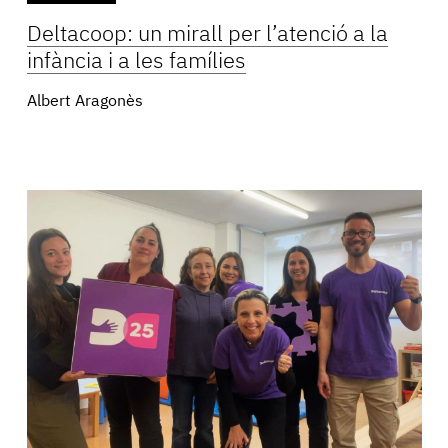
Deltacoop: un mirall per l’atenció a la
infància i a les famílies
Albert Aragonès