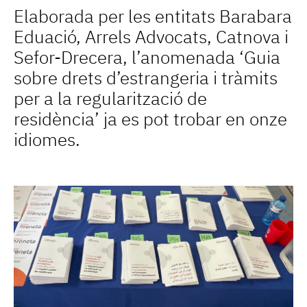
Elaborada per les entitats Barabara
Eduació, Arrels Advocats, Catnova i
Sefor-Drecera, l’anomenada ‘Guia
sobre drets d’estrangeria i tràmits
per a la regularització de
residència’ ja es pot trobar en onze
idiomes.