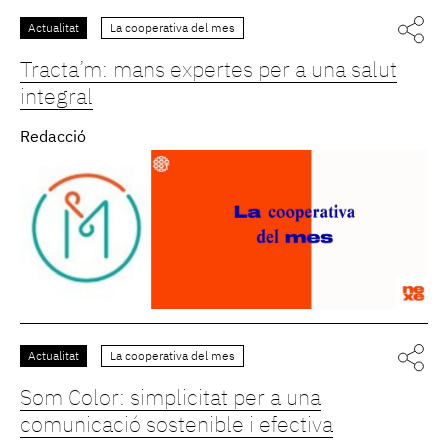
Actualitat
La cooperativa del mes
Tracta’m: mans expertes per a una salut
integral
Redacció
Actualitat
La cooperativa del mes
Som Color: simplicitat per a una
comunicació sostenible i efectiva