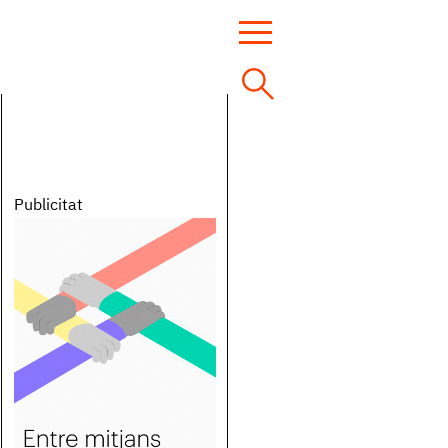
Publicitat