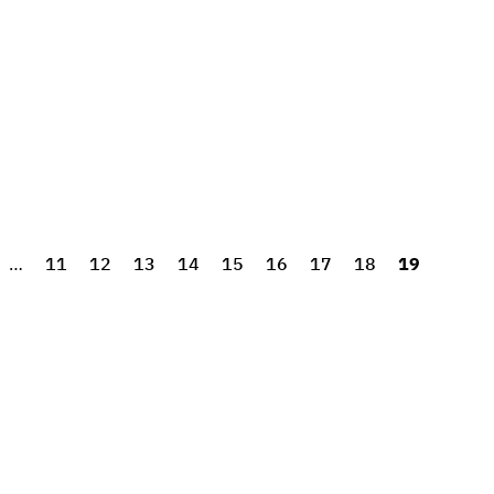
…
11
12
13
14
15
16
17
18
19