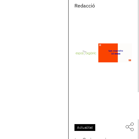
Redacció
Actualitat