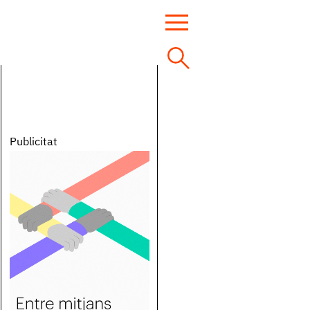
Publicitat