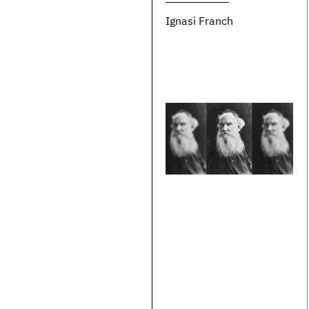
Ignasi Franch