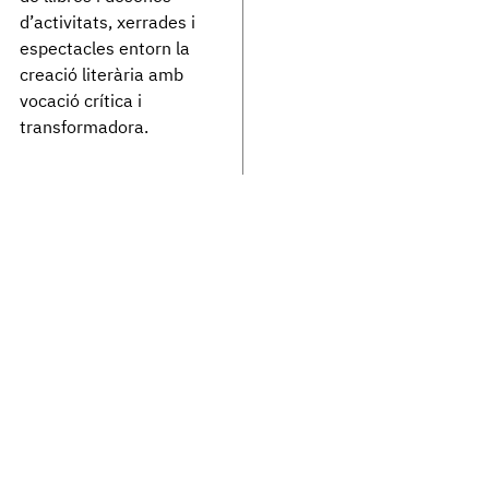
d’activitats, xerrades i
espectacles entorn la
creació literària amb
vocació crítica i
transformadora.