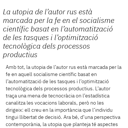
La utopia de l’autor rus està
marcada per la fe en el socialisme
científic basat en l’automatització
de les tasques i l’optimització
tecnològica dels processos
productius
Amb tot, la utopia de l’autor rus està marcada per la
fe en aquell socialisme científic basat en
l’automatització de les tasques i l’optimització
tecnològica dels processos productius. L’autor
traça una mena de tecnocràcia on l’estadística
canalitza les vocacions laborals, però no les
dirigeix: ell creu en la importància que l’individu
tingui llibertat de decisió. Ara bé, d’una perspectiva
contemporània, la utopia que planteja té aspectes