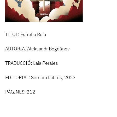
TÍTOL: Estrella Roja
AUTORIA: Aleksandr Bogdànov
TRADUCCIÓ: Laia Perales
EDITORIAL: Sembra Llibres, 2023
PÀGINES: 212