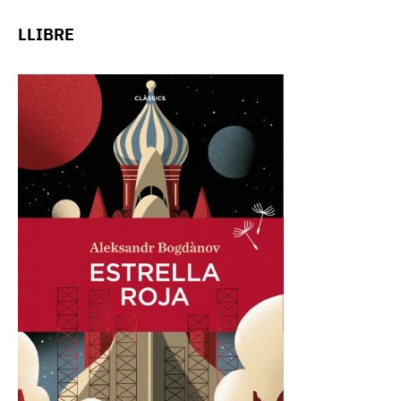
LLIBRE