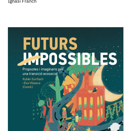
Ignasi Franch