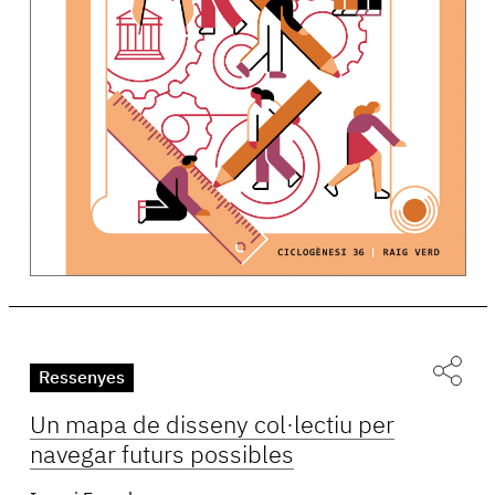
Ressenyes
Un mapa de disseny col·lectiu per
navegar futurs possibles