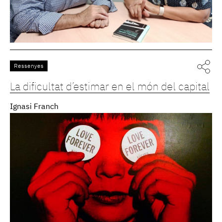
Ressenyes
La dificultat d’estimar en el món del capital
Ignasi Franch