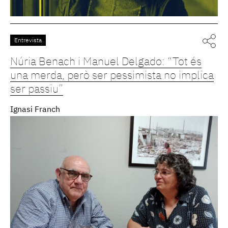
Entrevista
Núria Benach i Manuel Delgado: “Tot és
una merda, però ser pessimista no implica
ser passiu”
Ignasi Franch