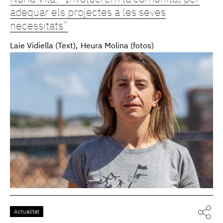
adequar els projectes a les seves
necessitats”
Laie Vidiella (Text)
Heura Molina (fotos)
Actualitat