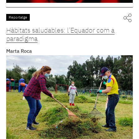
Reportatge
Hàbitats saludables: l’Equador com a
paradigma
Marta Roca