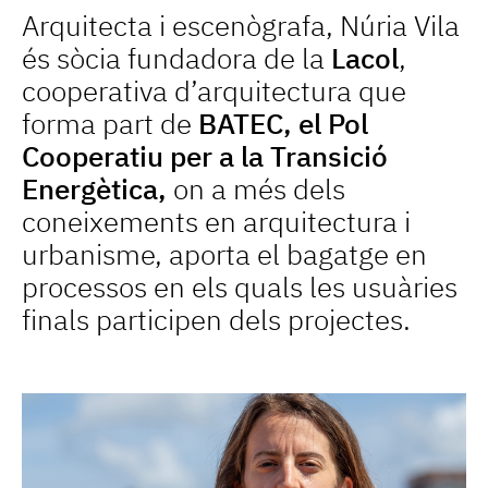
Arquitecta i escenògrafa, Núria Vila
és sòcia fundadora de la
Lacol
,
cooperativa d’arquitectura que
forma part de
BATEC, el Pol
Cooperatiu per a la Transició
Energètica
,
on a més dels
coneixements en arquitectura i
urbanisme, aporta el bagatge en
processos en els quals les usuàries
finals participen dels projectes.