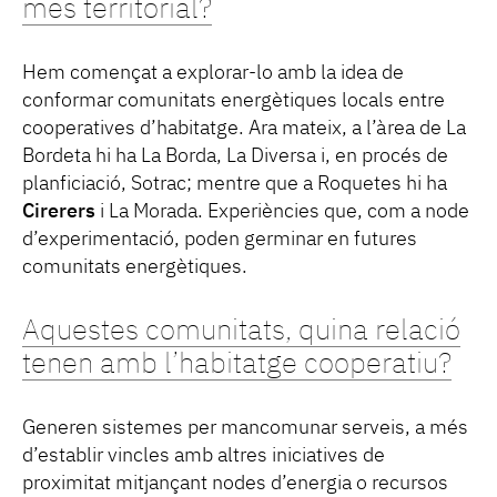
més territorial?
Hem començat a explorar-lo amb la idea de
conformar comunitats energètiques locals entre
cooperatives d’habitatge. Ara mateix, a l’àrea de La
Bordeta hi ha La Borda, La Diversa i, en procés de
planficiació, Sotrac; mentre que a Roquetes hi ha
Cirerers
i La Morada. Experiències que, com a node
d’experimentació, poden germinar en futures
comunitats energètiques.
Aquestes comunitats, quina relació
tenen amb l’habitatge cooperatiu?
Generen sistemes per mancomunar serveis, a més
d’establir vincles amb altres iniciatives de
proximitat mitjançant nodes d’energia o recursos