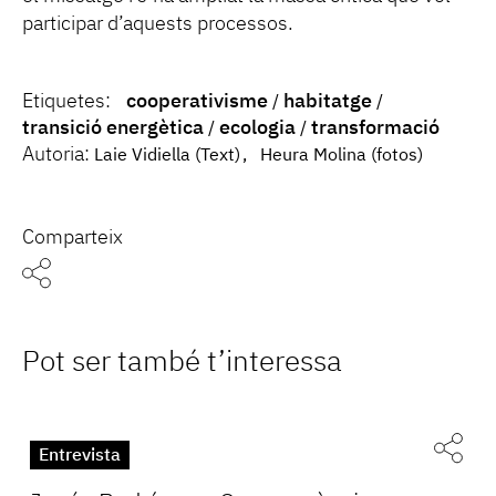
participar d’aquests processos.
Etiquetes:
cooperativisme
habitatge
transició energètica
ecologia
transformació
Autoria:
Laie Vidiella (Text)
Heura Molina (fotos)
Comparteix
Pot ser també t’interessa
Entrevista