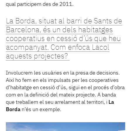
qual participem des de 2011.
La Borda, situat al barri de Sants de
Barcelona, és un dels habitatges
cooperatius en cessió d’ús que heu
acompanyat. Com enfoca Lacol
aquests projectes?
Involucrem les usuàries en la presa de decisions.
Així ho fem en els impulsats per les cooperatives
d’habitatge en cessió d’ús, sigui en el procés d’obra
com en la definició del mateix projecte. A banda
que treballem el seu arrelament al territori, i
La
Borda
n’és un exemple.