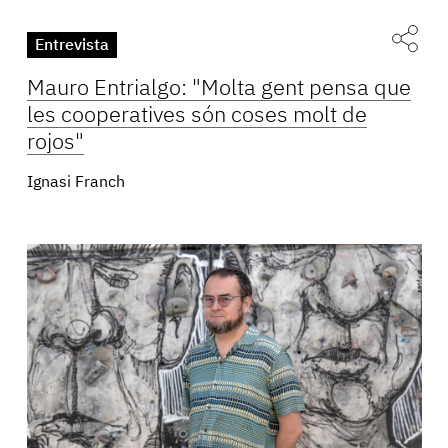
Entrevista
Mauro Entrialgo: "Molta gent pensa que
les cooperatives són coses molt de
rojos"
Ignasi Franch