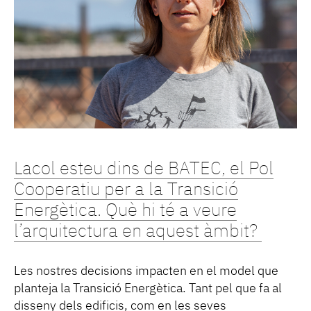
Lacol esteu dins de BATEC, el Pol
Cooperatiu per a la Transició
Energètica. Què hi té a veure
l’arquitectura en aquest àmbit?
Les nostres decisions impacten en el model que
planteja la Transició Energètica. Tant pel que fa al
disseny dels edificis, com en les seves