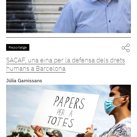
Reportatge
SACAF, una eina per la defensa dels drets
humans a Barcelona
Júlia Gamissans