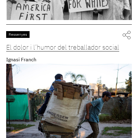
Ressenyes
El dolor i l’humor del treballador social
Ignasi Franch