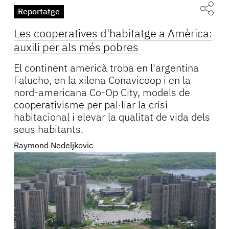
Reportatge
Les cooperatives d'habitatge a Amèrica:
auxili per als més pobres
El continent americà troba en l'argentina
Falucho, en la xilena Conavicoop i en la
nord-americana Co-Op City, models de
cooperativisme per pal·liar la crisi
habitacional i elevar la qualitat de vida dels
seus habitants.
Raymond Nedeljkovic