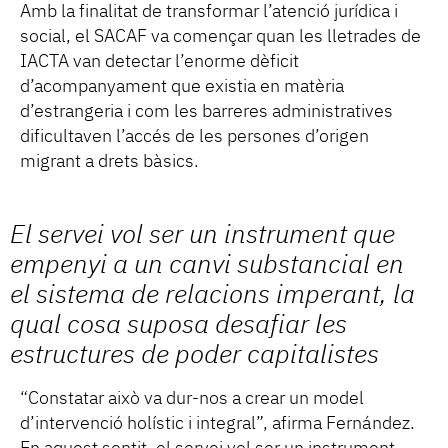
Amb la finalitat de transformar l’atenció jurídica i
social, el SACAF va començar quan les lletrades de
IACTA van detectar l’enorme dèficit
d’acompanyament que existia en matèria
d’estrangeria i com les barreres administratives
dificultaven l’accés de les persones d’origen
migrant a drets bàsics.
El servei vol ser un instrument que
empenyi a un canvi substancial en
el sistema de relacions imperant, la
qual cosa suposa desafiar les
estructures de poder capitalistes
“Constatar això va dur-nos a crear un model
d’intervenció holístic i integral”, afirma Fernández.