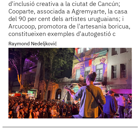
d'inclusió creativa a la ciutat de Cancún;
Cooparte, associada a Agremyarte, la casa
del 90 per cent dels artistes uruguaians; i
Arcucoop, promotora de l'artesania boricua,
constitueixen exemples d'autogestió c
Raymond Nedeljković