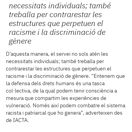
necessitats individuals; també
treballa per contrarestar les
estructures que perpetuen el
racisme i la discriminació de
gènere
D’aquesta manera, el servei no sols atén les
necessitats individuals; també treballa per
contrarestar les estructures que perpetuen el
racisme i la discriminació de gènere. “Entenem que
la defensa dels drets humans és una tasca
col·lectiva, de la qual podem tenir consciència a
mesura que compartim les experiències de
vulneració. Només així podem combatre el sistema
racista i patriarcal que ho genera”, adverteixen des
de IACTA.