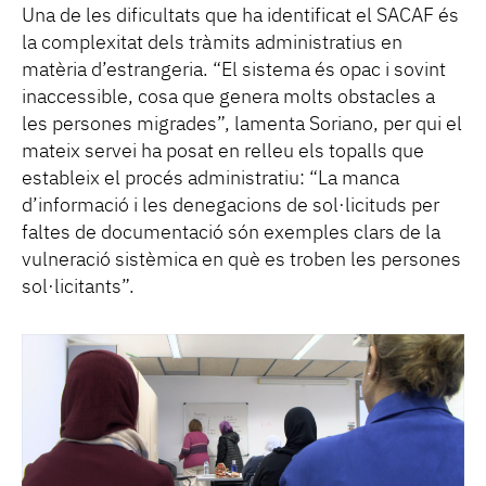
Una de les dificultats que ha identificat el SACAF és
la complexitat dels tràmits administratius en
matèria d’estrangeria. “El sistema és opac i sovint
inaccessible, cosa que genera molts obstacles a
les persones migrades”, lamenta Soriano, per qui el
mateix servei ha posat en relleu els topalls que
estableix el procés administratiu: “La manca
d’informació i les denegacions de sol·licituds per
faltes de documentació són exemples clars de la
vulneració sistèmica en què es troben les persones
sol·licitants”.