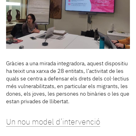
Gràcies a una mirada integradora, aquest dispositiu
ha teixit una xarxa de 28 entitats, l’activitat de les
quals se centra a defensar els drets dels col·lectius
més vulnerabilitzats, en particular els migrants, les
dones, els joves, les persones no binàries o les que
estan privades de llibertat.
Un nou model d’intervenció