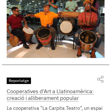
Reportatge
Cooperatives d'Art a Llatinoamèrica:
creació i alliberament popular
La cooperativa "La Carpita Teatro", un espai