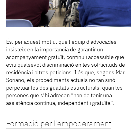
És, per aquest motiu, que l’equip d’advocades
insisteix en la importància de garantir un
acompanyament gratuït, continu i accessible que
eviti qualsevol discriminació en les sol·licituds de
residència i altres peticions. I és que, segons Mar
Soriano, els procediments actuals no fan sinó
perpetuar les desigualtats estructurals, quan les
persones que s’hi adrecen “han de tenir una
assistència contínua, independent i gratuïta”.
Formació per l’empoderament