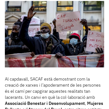
Al capdavall, SACAF està demostrant com la
creació de xarxes i l’apoderament de les persones
és el camí per capgirar aquestes realitats tan
lacerants. Un canvi en què la col·laboració amb
Associació Benestar i Desenvolupament
,
Mujeres