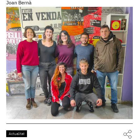
Joan Bernà
Actualitat