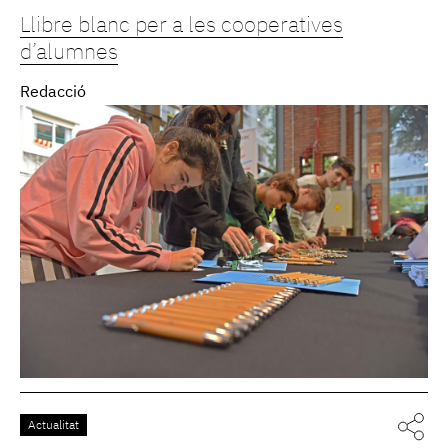
Llibre blanc per a les cooperatives
d’alumnes
Redacció
Actualitat