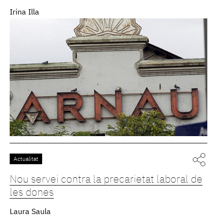
Irina Illa
Actualitat
Nou servei contra la precarietat laboral de
les dones
Laura Saula