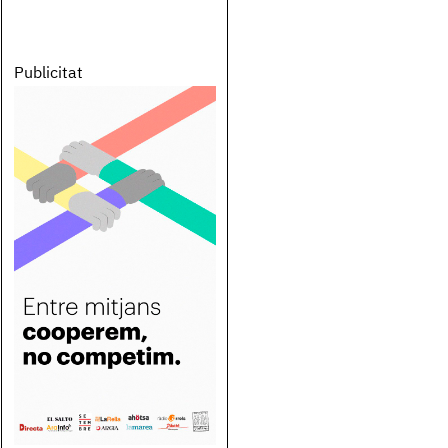
Publicitat