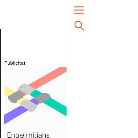
Publicitat