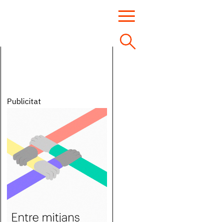
Publicitat