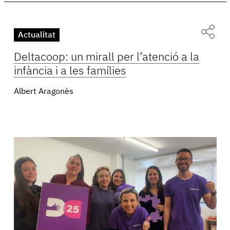
Actualitat
Deltacoop: un mirall per l’atenció a la
infància i a les famílies
Albert Aragonès