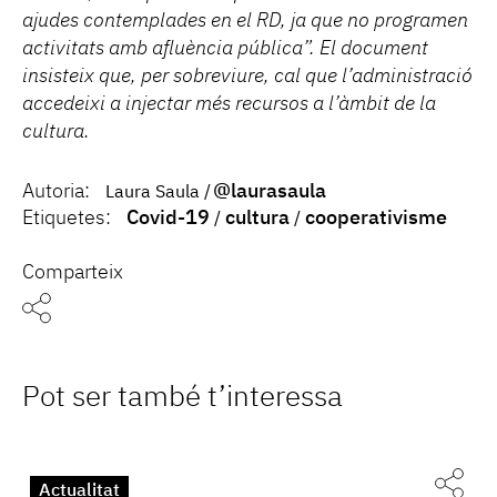
ajudes contemplades en el RD, ja que no programen
activitats amb afluència pública”. El document
insisteix que, per sobreviure, cal que l’administració
accedeixi a injectar més recursos a l’àmbit de la
cultura.
Autoria:
@laurasaula
Laura Saula
Etiquetes:
Covid-19
cultura
cooperativisme
Comparteix
Pot ser també t’interessa
Actualitat