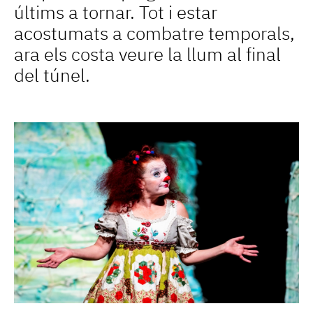
últims a tornar. Tot i estar
acostumats a combatre temporals,
ara els costa veure la llum al final
del túnel.