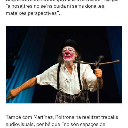
“a nosaltres no se’ns cuida ni se’ns dona les
mateixes perspectives”.
També com Martínez, Poltrona ha realitzat treballs
audiovisuals, per bé que “no són capaços de