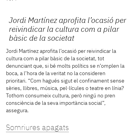
Jordi Martínez aprofita l’ocasió per
reivindicar la cultura com a pilar
bàsic de la societat
Jordi Martínez aprofita l’ocasió per reivindicar la
cultura com a pilar bàsic de la societat, tot
denunciant que, si bé molts polítics se n’omplen la
boca, a l’hora de la veritat no la consideren
prioritari. “Com hagués sigut el confinament sense
sèries, llibres, música, pel·lícules o teatre en línia?
Tothom consumeix cultura, però ningú no pren
consciència de la seva importància social”,
assegura.
Somriures apagats