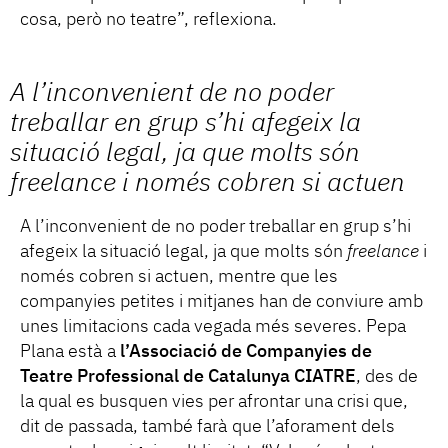
cosa, però no teatre”, reflexiona.
A l’inconvenient de no poder
treballar en grup s’hi afegeix la
situació legal, ja que molts són
freelance
i només cobren si actuen
A l’inconvenient de no poder treballar en grup s’hi
afegeix la situació legal, ja que molts són
freelance
i
només cobren si actuen, mentre que les
companyies petites i mitjanes han de conviure amb
unes limitacions cada vegada més severes. Pepa
Plana està a
l’Associació de Companyies de
Teatre Professional de Catalunya CIATRE
, des de
la qual es busquen vies per afrontar una crisi que,
dit de passada, també farà que l’aforament dels