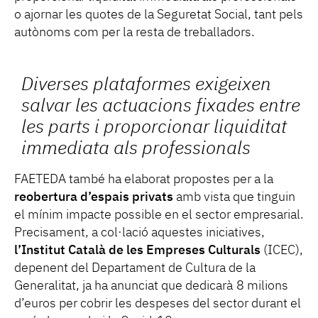
o ajornar les quotes de la Seguretat Social, tant pels
autònoms com per la resta de treballadors.
Diverses plataformes exigeixen
salvar les actuacions fixades entre
les parts i proporcionar liquiditat
immediata als professionals
FAETEDA també ha elaborat propostes per a la
reobertura d’espais privats
amb vista que tinguin
el mínim impacte possible en el sector empresarial.
Precisament, a col·lació aquestes iniciatives,
l’Institut Català de les Empreses Culturals
(ICEC),
depenent del Departament de Cultura de la
Generalitat, ja ha anunciat que dedicarà 8 milions
d’euros per cobrir les despeses del sector durant el