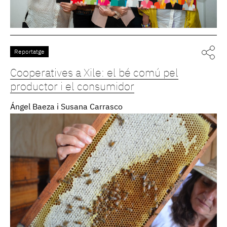
Reportatge
Cooperatives a Xile: el bé comú pel
productor i el consumidor
Ángel Baeza i Susana Carrasco