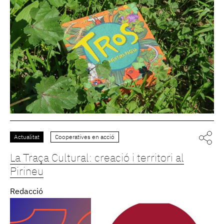
Actualitat
Cooperatives en acció
La Traça Cultural: creació i territori al
Pirineu
Redacció