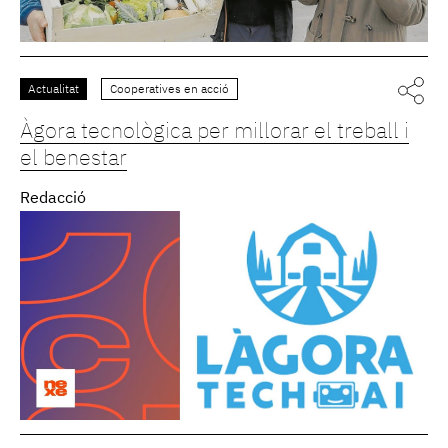
Actualitat
Cooperatives en acció
Àgora tecnològica per millorar el treball i
el benestar
Redacció