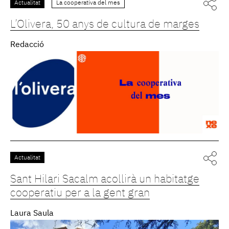
Actualitat
La cooperativa del mes
L’Olivera, 50 anys de cultura de marges
Redacció
Actualitat
Sant Hilari Sacalm acollirà un habitatge
cooperatiu per a la gent gran
Laura Saula