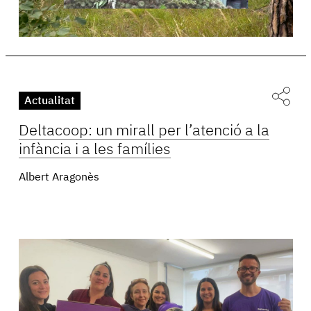
Actualitat
Deltacoop: un mirall per l’atenció a la
infància i a les famílies
Albert Aragonès