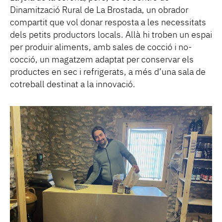
Dinamització Rural de La Brostada, un obrador
compartit que vol donar resposta a les necessitats
dels petits productors locals. Allà hi troben un espai
per produir aliments, amb sales de cocció i no-
cocció, un magatzem adaptat per conservar els
productes en sec i refrigerats, a més d’una sala de
cotreball destinat a la innovació.