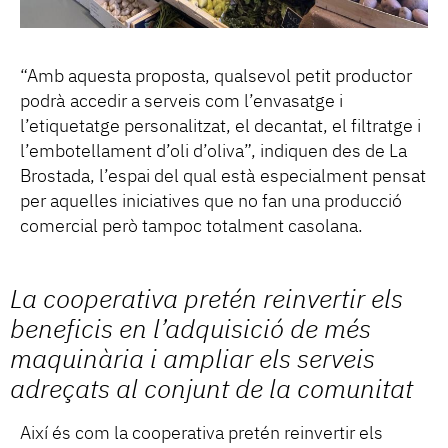
“Amb aquesta proposta, qualsevol petit productor
podrà accedir a serveis com l’envasatge i
l’etiquetatge personalitzat, el decantat, el filtratge i
l’embotellament d’oli d’oliva”, indiquen des de La
Brostada, l’espai del qual està especialment pensat
per aquelles iniciatives que no fan una producció
comercial però tampoc totalment casolana.
La cooperativa pretén reinvertir els
beneficis en l’adquisició de més
maquinària i ampliar els serveis
adreçats al conjunt de la comunitat
Així és com la cooperativa pretén reinvertir els