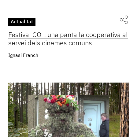
Actualitat
Festival CO-: una pantalla cooperativa al
servei dels cinemes comuns
Ignasi Franch