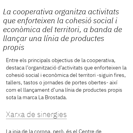
La cooperativa organitza activitats
que enforteixen la cohesió social i
econòmica del territori, a banda de
llançar una línia de productes
propis
Entre els principals objectius de la cooperativa,
destaca l’organització d’activitats que enforteixen la
cohesió social i econòmica del territori -siguin fires,
tallers, tastos o jornades de portes obertes- així
com el llançament d’una línia de productes propis
sota la marca La Brostada.
Xarxa de sinergies
La joia de la corona, però, és el Centre de