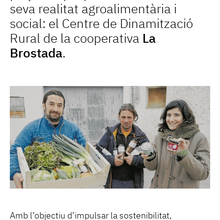
seva realitat agroalimentària i
social: el Centre de Dinamització
Rural de la cooperativa
La
Brostada
.
Amb l’objectiu d’impulsar la sostenibilitat,