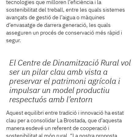
tecnologies que milloren l’eficiència i la
sostenibilitat del treball, entre les quals sistemes
avançats de gestió de l’aigua o màquines
d’envasatge de darrera generació, les quals
asseguren un procés de conservació més ràpid i
segur.
El Centre de Dinamització Rural vol
ser un pilar clau amb vista a
preservar el patrimoni agrícola i
impulsar un model productiu
respectuós amb l’entorn
Aquest equilibri entre tradició i innovació ha estat
clau per a consolidar La Brostada, que d’aquesta
manera esdevé un referent de cooperació i
sostenibilitat al món rural. “La nostra proposta