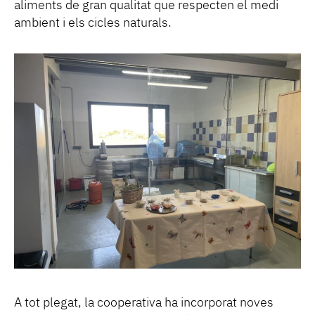
aliments de gran qualitat que respecten el medi
ambient i els cicles naturals.
A tot plegat, la cooperativa ha incorporat noves