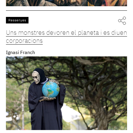
Ressenyes
Uns monstres devoren el planeta i es diuen
corporacions
Ignasi Franch