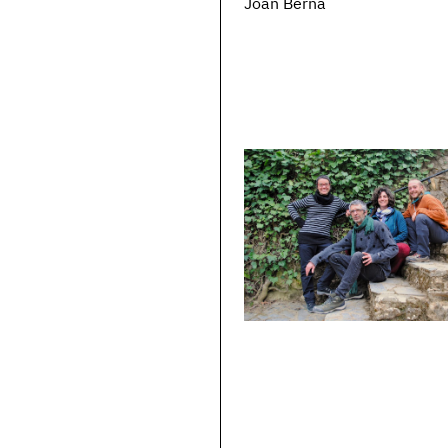
Joan Bernà