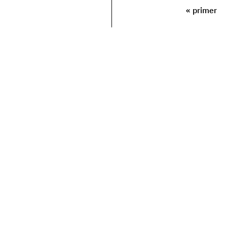
« primer