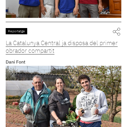
Reportatge
La Catalunya Central ja disposa del primer
obrador compartit
Dani Font