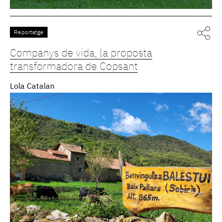
Reportatge
Companys de vida, la proposta
transformadora de Copsant
Lola Catalan