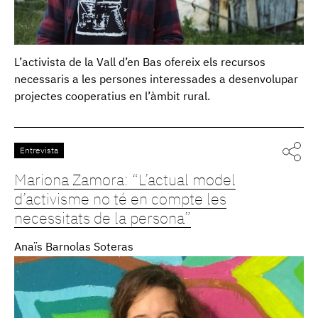
L’activista de la Vall d’en Bas ofereix els recursos
necessaris a les persones interessades a desenvolupar
projectes cooperatius en l’àmbit rural.
Entrevista
Mariona Zamora: “L’actual model
d’activisme no té en compte les
necessitats de la persona”
Anaïs Barnolas Soteras