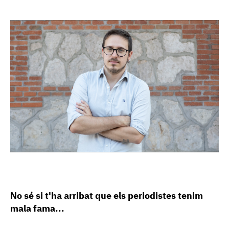
No sé si t'ha arribat que els periodistes tenim
mala fama...