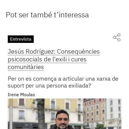
Pot ser també t’interessa
Entrevista
Jesús Rodríguez: Consequències
psicosocials de l'exili i cures
comunitàries
Per on es comença a articular una xarxa de
suport per una persona exiliada?
Irene Moulas