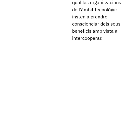
qual les organitzacions
de l’àmbit tecnològic
insten a prendre
conscienciar dels seus
beneficis amb vista a
intercooperar.