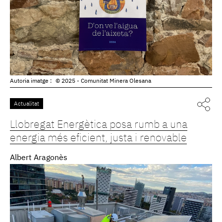
Autoria imatge :
© 2025 - Comunitat Minera Olesana
Actualitat
Llobregat Energètica posa rumb a una
energia més eficient, justa i renovable
Albert Aragonès