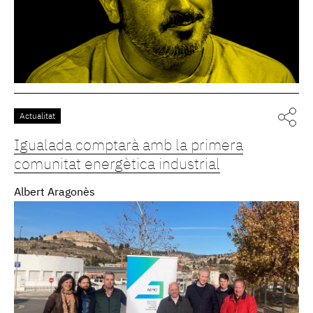
Actualitat
Igualada comptarà amb la primera
comunitat energètica industrial
Albert Aragonès