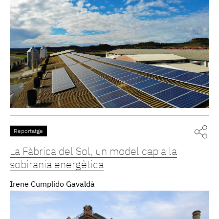
Reportatge
La Fàbrica del Sol, un model cap a la
sobirania energètica
Irene Cumplido Gavaldà