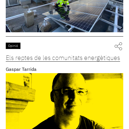
Opinió
Els reptes de les comunitats energètiques
Gaspar Tarrida