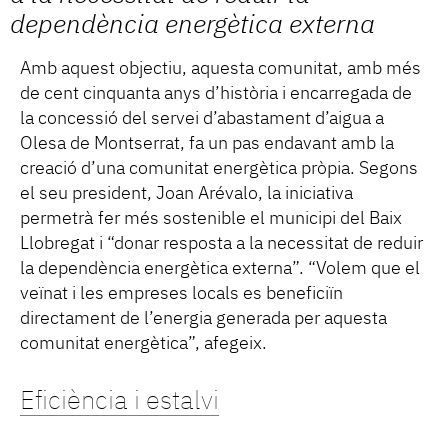
dependència energètica externa
Amb aquest objectiu, aquesta comunitat, amb més
de cent cinquanta anys d’història i encarregada de
la concessió del servei d’abastament d’aigua a
Olesa de Montserrat, fa un pas endavant amb la
creació d’una comunitat energètica pròpia. Segons
el seu president, Joan Arévalo, la iniciativa
permetrà fer més sostenible el municipi del Baix
Llobregat i “donar resposta a la necessitat de reduir
la dependència energètica externa”. “Volem que el
veïnat i les empreses locals es beneficiïn
directament de l’energia generada per aquesta
comunitat energètica”, afegeix.
Eficiència i estalvi