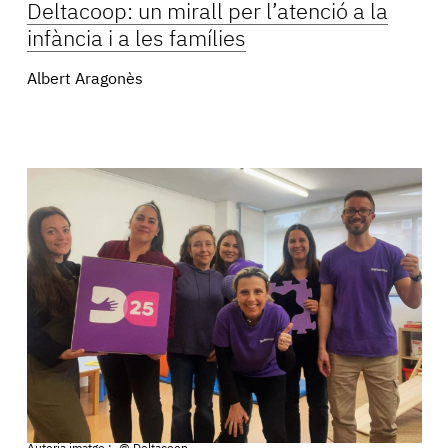
Deltacoop: un mirall per l’atenció a la
infància i a les famílies
Albert Aragonès