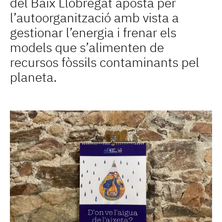
del Baix Llobregat aposta per
l’autoorganització amb vista a
gestionar l’energia i frenar els
models que s’alimenten de
recursos fòssils contaminants pel
planeta.