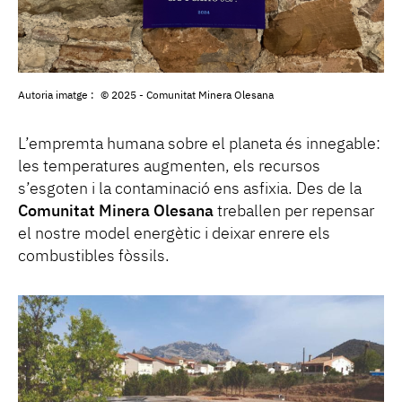
Autoria imatge :
© 2025 - Comunitat Minera Olesana
L’empremta humana sobre el planeta és innegable:
les temperatures augmenten, els recursos
s’esgoten i la contaminació ens asfixia. Des de la
Comunitat Minera Olesana
treballen per repensar
el nostre model energètic i deixar enrere els
combustibles fòssils.