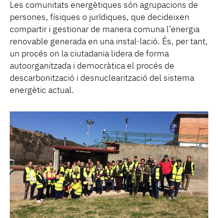
Les comunitats energètiques són agrupacions de
persones, físiques o jurídiques, que decideixen
compartir i gestionar de manera comuna l’energia
renovable generada en una instal·lació. És, per tant,
un procés on la ciutadania lidera de forma
autoorganitzada i democràtica el procés de
descarbonització i desnuclearització del sistema
energètic actual.