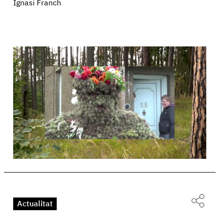
Ignasi Franch
Actualitat