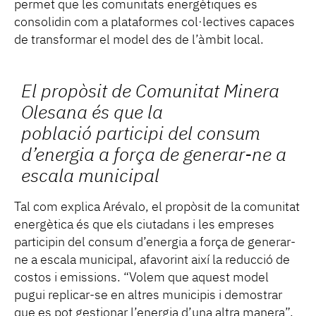
permet que les comunitats energètiques es
consolidin com a plataformes col·lectives capaces
de transformar el model des de l’àmbit local.
El propòsit de Comunitat Minera
Olesana és que la
població participi del consum
d’energia a força de generar-ne a
escala municipal
Tal com explica Arévalo, el propòsit de la comunitat
energètica és que els ciutadans i les empreses
participin del consum d’energia a força de generar-
ne a escala municipal, afavorint així la reducció de
costos i emissions. “Volem que aquest model
pugui replicar-se en altres municipis i demostrar
que es pot gestionar l’energia d’una altra manera”,