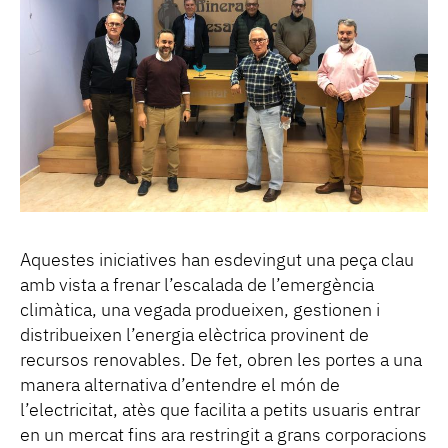
Aquestes iniciatives han esdevingut una peça clau
amb vista a frenar l’escalada de l’emergència
climàtica, una vegada produeixen, gestionen i
distribueixen l’energia elèctrica provinent de
recursos renovables. De fet, obren les portes a una
manera alternativa d’entendre el món de
l’electricitat, atès que facilita a petits usuaris entrar
en un mercat fins ara restringit a grans corporacions