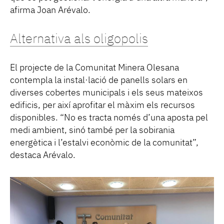
afirma Joan Arévalo.
Alternativa als oligopolis
El projecte de la Comunitat Minera Olesana
contempla la instal·lació de panells solars en
diverses cobertes municipals i els seus mateixos
edificis, per així aprofitar el màxim els recursos
disponibles. “No es tracta només d’una aposta pel
medi ambient, sinó també per la sobirania
energètica i l’estalvi econòmic de la comunitat”,
destaca Arévalo.