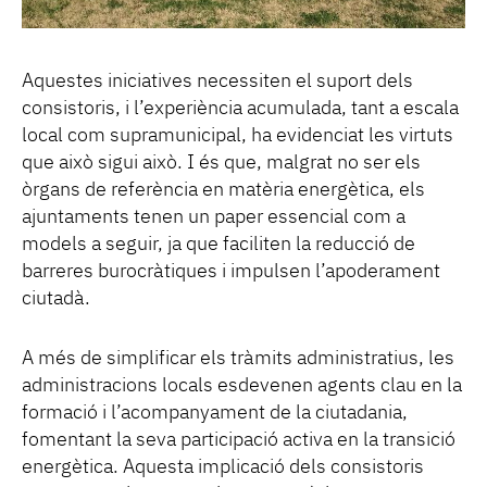
Aquestes iniciatives necessiten el suport dels
consistoris, i l’experiència acumulada, tant a escala
local com supramunicipal, ha evidenciat les virtuts
que això sigui això. I és que, malgrat no ser els
òrgans de referència en matèria energètica, els
ajuntaments tenen un paper essencial com a
models a seguir, ja que faciliten la reducció de
barreres burocràtiques i impulsen l’apoderament
ciutadà.
A més de simplificar els tràmits administratius, les
administracions locals esdevenen agents clau en la
formació i l’acompanyament de la ciutadania,
fomentant la seva participació activa en la transició
energètica. Aquesta implicació dels consistoris