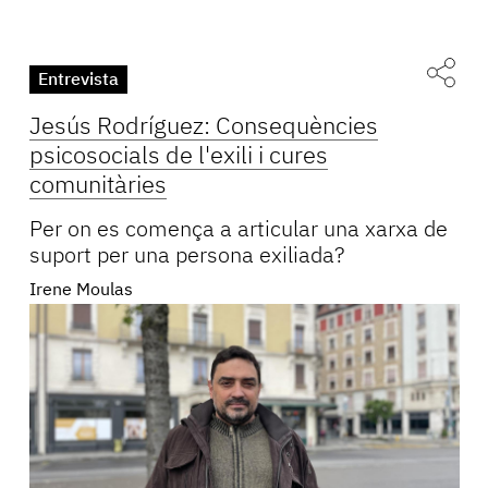
Entrevista
Jesús Rodríguez: Consequències
psicosocials de l'exili i cures
comunitàries
Per on es comença a articular una xarxa de
suport per una persona exiliada?
Irene Moulas