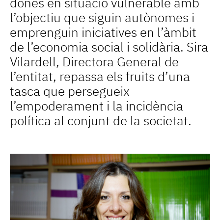
dones en situació vulnerable amb
l’objectiu que siguin autònomes i
emprenguin iniciatives en l’àmbit
de l’economia social i solidària. Sira
Vilardell, Directora General de
l’entitat, repassa els fruits d’una
tasca que persegueix
l’empoderament i la incidència
política al conjunt de la societat.