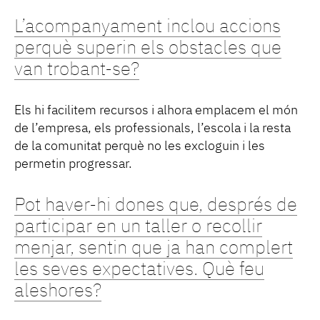
L’acompanyament inclou accions
perquè superin els obstacles que
van trobant-se?
Els hi facilitem recursos i alhora emplacem el món
de l’empresa, els professionals, l’escola i la resta
de la comunitat perquè no les excloguin i les
permetin progressar.
Pot haver-hi dones que, després de
participar en un taller o recollir
menjar, sentin que ja han complert
les seves expectatives. Què feu
aleshores?