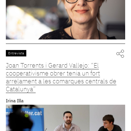
Entrevista
Joan Torrents i Gerard Vallejo: “El
cooperativisme obrer tenia un fort
arrelament a les comarques centrals de
Catalunya”
Irina Illa