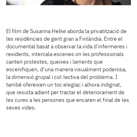
El film de Susanna Helke aborda la privatització de
les residències de gent gran a Finlàndia. Entre el
documental basat a observar la vida d’infermeres i
residents, intercala escenes on les professionals
canten protestes, queixes i laments que
escenifiquen, d’una manera visualment poderosa,
la dimensió grupal i col·lectiva del problema. I
també ofereixen un toc elegíac i alhora indignat,
que resulta adient per tractar el deteriorament de
les cures a les persones que encaren el final de les
seves vides.