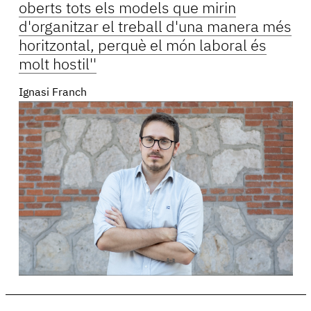
oberts tots els models que mirin
d'organitzar el treball d'una manera més
horitzontal, perquè el món laboral és
molt hostil''
Ignasi Franch