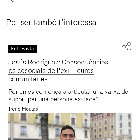
Pot ser també t’interessa
Entrevista
Jesús Rodríguez: Consequències
psicosocials de l'exili i cures
comunitàries
Per on es comença a articular una xarxa de
suport per una persona exiliada?
Irene Moulas