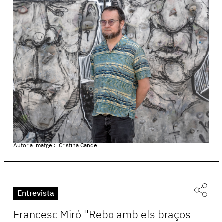
Autoria imatge :
Cristina Candel
Entrevista
Francesc Miró ''Rebo amb els braços