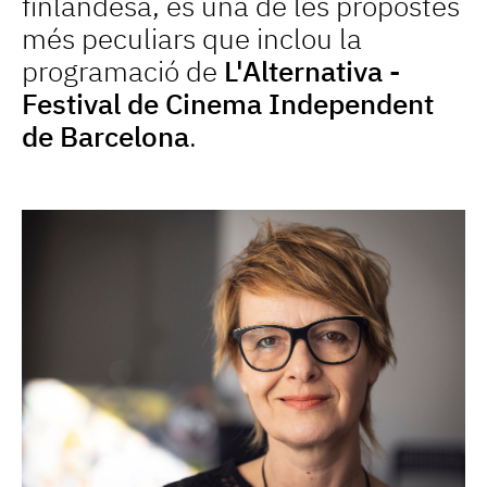
finlandesa, és una de les propostes
més peculiars que inclou la
programació de
L'Alternativa -
Festival de Cinema Independent
de Barcelona
.