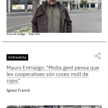
Autoria imatge :
Diari Ara
Entrevista
Mauro Entrialgo: "Molta gent pensa que
les cooperatives són coses molt de
rojos"
Ignasi Franch