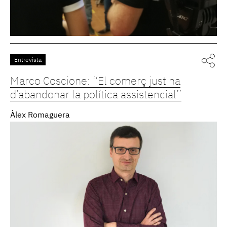
Entrevista
Marco Coscione: ‘‘El comerç just ha
d’abandonar la política assistencial’’
Àlex Romaguera