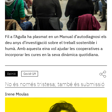
Fil a l’Agulla ha plasmat en un Manual d’autodiagnosi els
deu anys d’investigació sobre el treball sostenible i
humà. Amb aquesta eina vol ajudar les cooperatives a
incorporar les cures en la seva dinàmica quotidiana.
Opinió
Covid-19
No és només tristesa; també és submissió
Irene Moulas