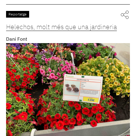
Reportatge
Helechos, molt més que una jardineria
Dani Font