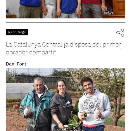
Reportatge
La Catalunya Central ja disposa del primer
obrador compartit
Dani Font