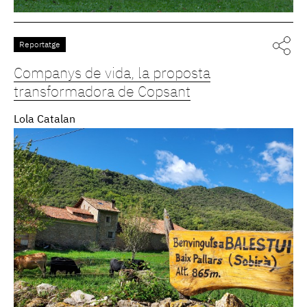
Reportatge
Companys de vida, la proposta
transformadora de Copsant
Lola Catalan