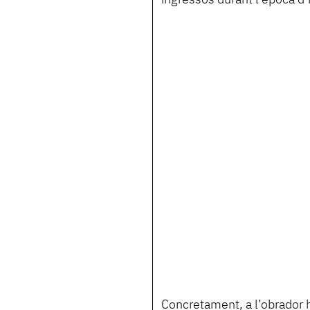
Concretament, a l’obrador h