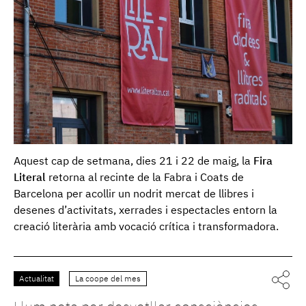
Aquest cap de setmana, dies 21 i 22 de maig, la
Fira
Literal
retorna al recinte de la Fabra i Coats de
Barcelona per acollir un nodrit mercat de llibres i
desenes d’activitats, xerrades i espectacles entorn la
creació literària amb vocació crítica i transformadora.
Actualitat
La coope del mes