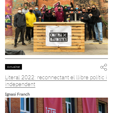
Actualitat
Literal 2022: reconnectant el llibre polític i
independent
Ignasi Franch