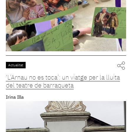
Actualitat
‘L’Arnau no es toca’: un viatge per la lluita
del teatre de barraqueta
Irina Illa