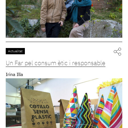
Actualitat
Un Far pel consum ètic i responsable
Irina Illa