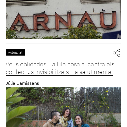
Actualitat
Veus oblidades: La Lila posa al centre els
col·lectius invisibilitzats i la salut mental
Júlia Gamissans