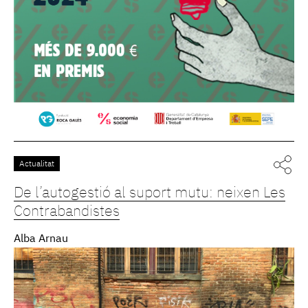
Actualitat
De l’autogestió al suport mutu: neixen Les
Contrabandistes
Alba Arnau