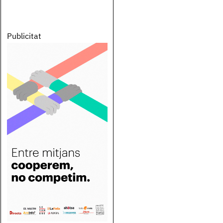
Publicitat