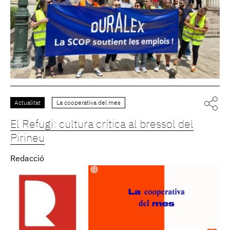
Actualitat
La cooperativa del mes
El Refugi: cultura crítica al bressol del
Pirineu
Redacció