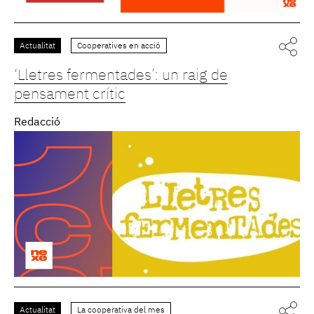
Actualitat
Cooperatives en acció
‘Lletres fermentades’: un raig de
pensament crític
Redacció
Actualitat
La cooperativa del mes