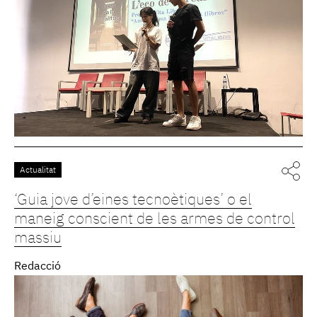
Actualitat
‘Guia jove d’eines tecnoètiques’ o el
maneig conscient de les armes de control
massiu
Redacció