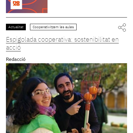
Actualitat
Cooperativitzem les aules
Espigolada cooperativa: sostenibilitat en
acció
Redacció