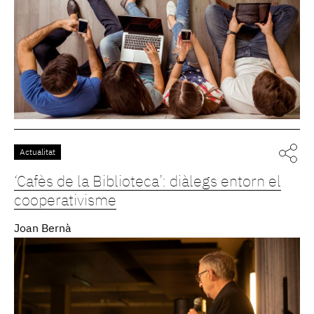
Actualitat
‘Cafès de la Biblioteca’: diàlegs entorn el
cooperativisme
Joan Bernà