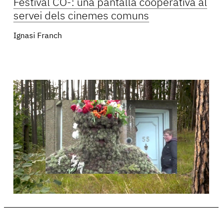
Festival CO-: una pantalla cooperativa al
servei dels cinemes comuns
Ignasi Franch