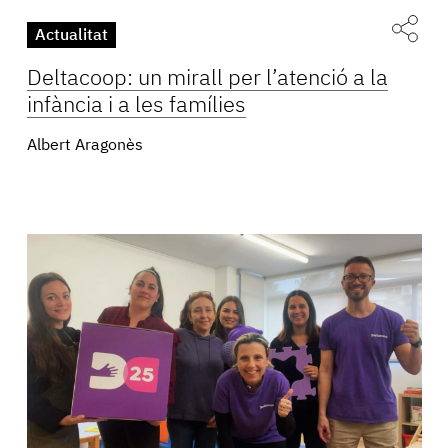
Actualitat
Deltacoop: un mirall per l’atenció a la
infància i a les famílies
Albert Aragonès