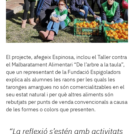
El projecte, afegeix Espinosa, inclou el Taller contra
el Malbaratament Alimentari “De l’arbre a la taula”,
que un representant de la Fundació Espigoladors
explica als alumnes les raons per les quals les
taronges amargues no són comercialitzables en el
seu estat natural i per què altres aliments són
rebutjats per punts de venda convencionals a causa
de les formes o colors que presenten.
“La reflexió s’estén amb activitats