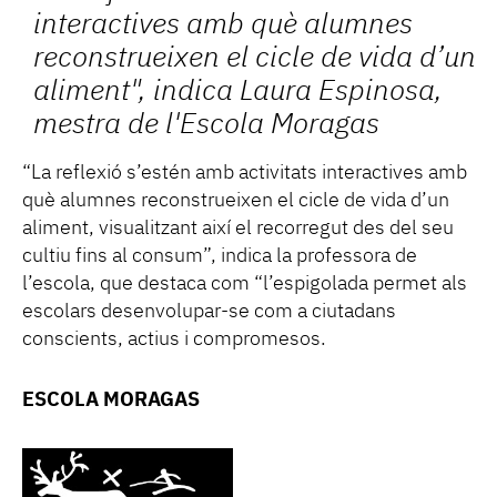
interactives amb què alumnes
reconstrueixen el cicle de vida d’un
aliment", indica Laura Espinosa,
mestra de l'Escola Moragas
“La reflexió s’estén amb activitats interactives amb
què alumnes reconstrueixen el cicle de vida d’un
aliment, visualitzant així el recorregut des del seu
cultiu fins al consum”, indica la professora de
l’escola, que destaca com “l’espigolada permet als
escolars desenvolupar-se com a ciutadans
conscients, actius i compromesos.
ESCOLA MORAGAS