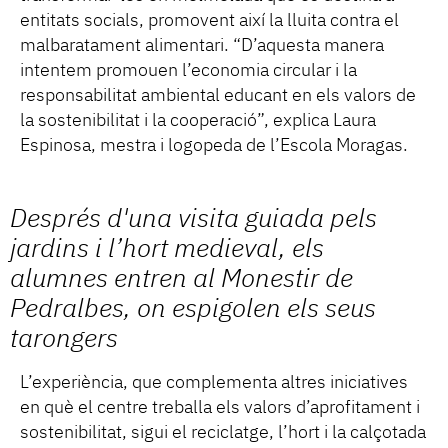
entitats socials, promovent així la lluita contra el
malbaratament alimentari. “D’aquesta manera
intentem promouen l’economia circular i la
responsabilitat ambiental educant en els valors de
la sostenibilitat i la cooperació”, explica Laura
Espinosa, mestra i logopeda de l’Escola Moragas.
Després d'una visita guiada pels
jardins i l’hort medieval, els
alumnes entren al Monestir de
Pedralbes, on espigolen els seus
tarongers
L’experiència, que complementa altres iniciatives
en què el centre treballa els valors d’aprofitament i
sostenibilitat, sigui el reciclatge, l’hort i la calçotada