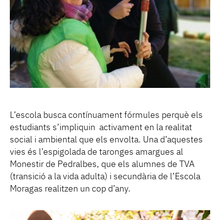
L’escola busca contínuament fórmules perquè els
estudiants s’impliquin activament en la realitat
social i ambiental que els envolta. Una d’aquestes
vies és l’espigolada de taronges amargues al
Monestir de Pedralbes, que els alumnes de TVA
(transició a la vida adulta) i secundària de l’Escola
Moragas realitzen un cop d’any.