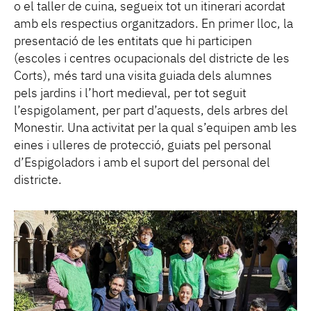
o el taller de cuina, segueix tot un itinerari acordat
amb els respectius organitzadors. En primer lloc, la
presentació de les entitats que hi participen
(escoles i centres ocupacionals del districte de les
Corts), més tard una visita guiada dels alumnes
pels jardins i l’hort medieval, per tot seguit
l’espigolament, per part d’aquests, dels arbres del
Monestir. Una activitat per la qual s’equipen amb les
eines i ulleres de protecció, guiats pel personal
d’Espigoladors i amb el suport del personal del
districte.