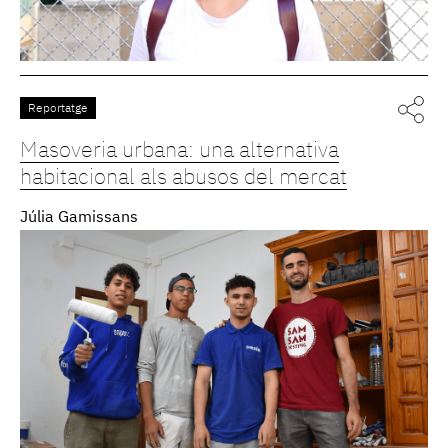
Reportatge
Masoveria urbana: una alternativa
habitacional als abusos del mercat
Júlia Gamissans