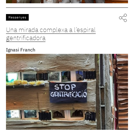
Ressenyes
Una mirada complexa a l’espiral
gentrificadora
Ignasi Franch