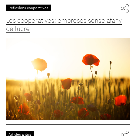
Reflexions cooperatives
Les cooperatives: empreses sense afany
de lucre
Articles antics