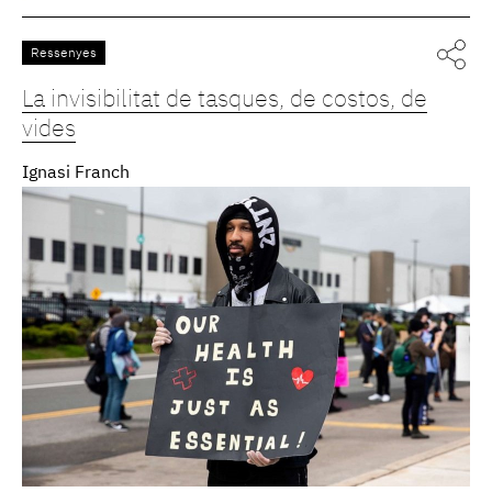
Ressenyes
La invisibilitat de tasques, de costos, de
vides
Ignasi Franch