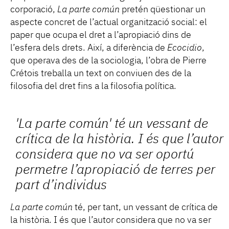
corporació,
La parte común
pretén qüestionar un
aspecte concret de l’actual organització social: el
paper que ocupa el dret a l’apropiació dins de
l’esfera dels drets. Així, a diferència de
Ecocidio
,
que operava des de la sociologia, l’obra de Pierre
Crétois treballa un text on conviuen des de la
filosofia del dret fins a la filosofia política.
'La parte común'
té un vessant de
crítica de la història. I és que l’autor
considera que no va ser oportú
permetre l’apropiació de terres per
part d’individus
La parte común
té, per tant, un vessant de crítica de
la història. I és que l’autor considera que no va ser