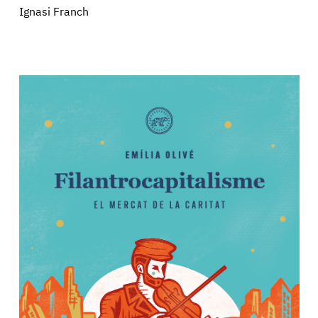
Ignasi Franch