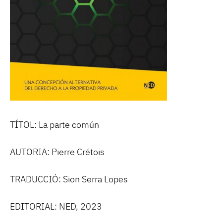
TÍTOL: La parte común
AUTORIA: Pierre Crétois
TRADUCCIÓ: Sion Serra Lopes
EDITORIAL: NED, 2023