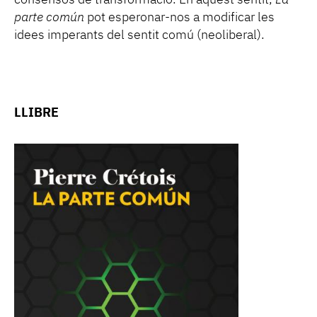
parte común
pot esperonar-nos a modificar les
idees imperants del sentit comú (neoliberal).
LLIBRE