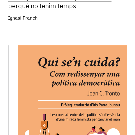
perquè no tenim temps
Ignasi Franch