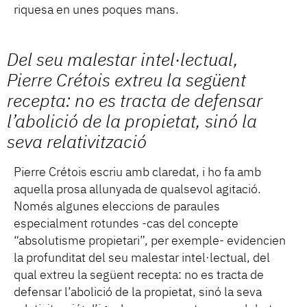
riquesa en unes poques mans.
Del seu malestar intel·lectual,
Pierre Crétois extreu la següent
recepta: no es tracta de defensar
l’abolició de la propietat, sinó la
seva relativització
Pierre Crétois escriu amb claredat, i ho fa amb
aquella prosa allunyada de qualsevol agitació.
Només algunes eleccions de paraules
especialment rotundes -cas del concepte
“absolutisme propietari”, per exemple- evidencien
la profunditat del seu malestar intel·lectual, del
qual extreu la següent recepta: no es tracta de
defensar l’abolició de la propietat, sinó la seva