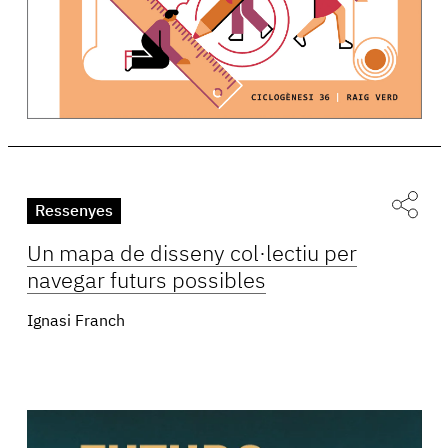
Ressenyes
Un mapa de disseny col·lectiu per
navegar futurs possibles
Ignasi Franch