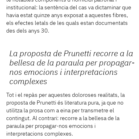
institucional: la sentència del cas va dictaminar que
havia estat quinze anys exposat a aquestes fibres,
els efectes letals de les quals estan documentats
des dels anys 30.
La proposta de Prunetti recorre a la
bellesa de la paraula per propagar-
nos emocions i interpretacions
complexes
Tot i el repàs per aquestes doloroses realitats, la
proposta de Prunetti és literatura pura, ja que no
utilitza la prosa com a eina per transmetre el
contingut. Al contrari: recorre a la bellesa de la
paraula per propagar-nos emocions i
interpretacions complexes.