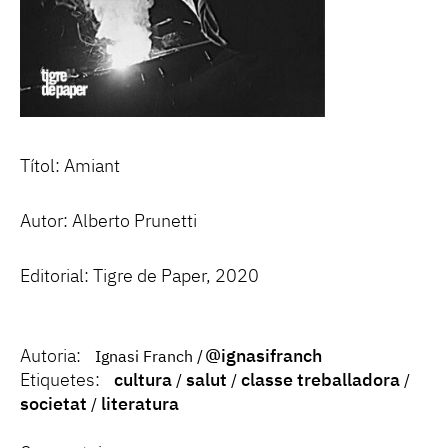
Títol: Amiant
Autor: Alberto Prunetti
Editorial: Tigre de Paper, 2020
Autoria:
@ignasifranch
Ignasi Franch
Etiquetes:
cultura
salut
classe treballadora
societat
literatura