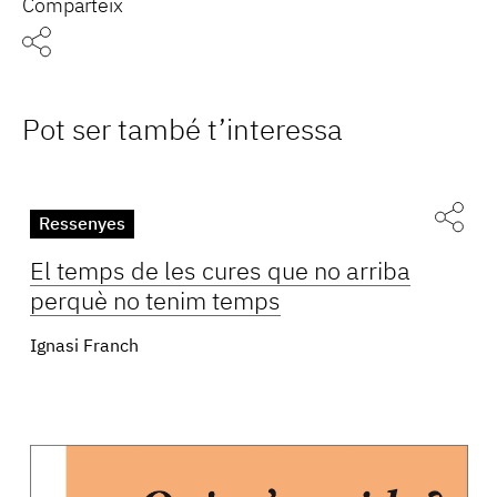
Comparteix
Pot ser també t’interessa
Ressenyes
El temps de les cures que no arriba
perquè no tenim temps
Ignasi Franch