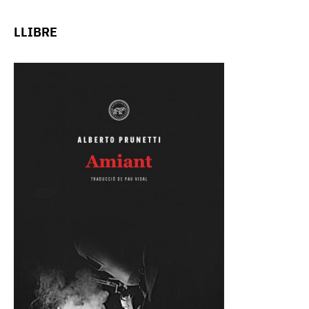
LLIBRE