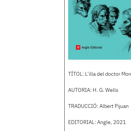
TÍTOL: L’illa del doctor Mo
AUTORIA: H. G. Wells
TRADUCCIÓ: Albert Pijuan
EDITORIAL: Angle, 2021