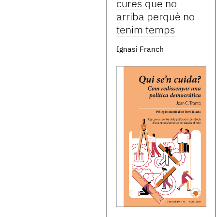
cures que no
arriba perquè no
tenim temps
Ignasi Franch