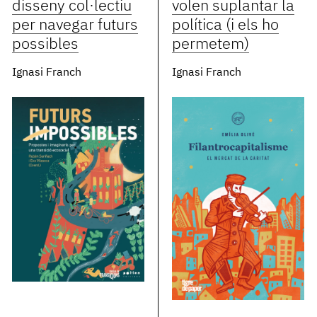
disseny col·lectiu
volen suplantar la
per navegar futurs
política (i els ho
possibles
permetem)
Ignasi Franch
Ignasi Franch