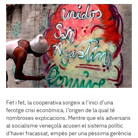
Fet i fet, la cooperativa sorgeix a l’inici d’una
ferotge crisi econòmica, l’origen de la qual té
nombroses explicacions. Mentre que els adversaris
al socialisme veneçolà acusen el sistema polític
d’haver fracassat, empès per una pèssima gerència