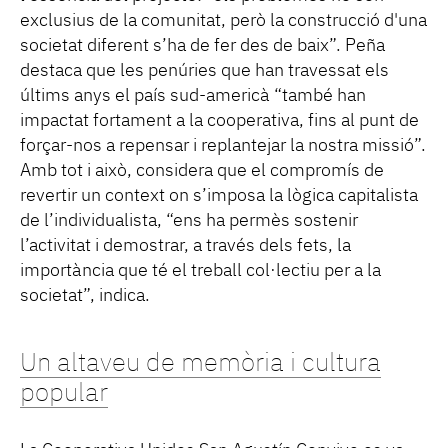
exclusius de la comunitat, però la construcció d'una
societat diferent s’ha de fer des de baix”. Peña
destaca que les penúries que han travessat els
últims anys el país sud-americà “també han
impactat fortament a la cooperativa, fins al punt de
forçar-nos a repensar i replantejar la nostra missió”.
Amb tot i això, considera que el compromís de
revertir un context on s’imposa la lògica capitalista
de l’individualista, “ens ha permès sostenir
l’activitat i demostrar, a través dels fets, la
importància que té el treball col·lectiu per a la
societat”, indica.
Un altaveu de memòria i cultura
popular