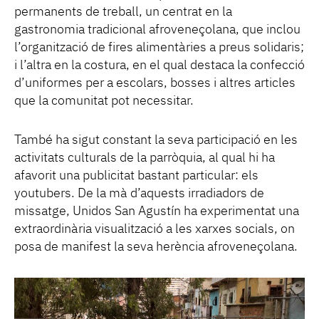
permanents de treball, un centrat en la
gastronomia tradicional afroveneçolana, que inclou
l’organització de fires alimentàries a preus solidaris;
i l’altra en la costura, en el qual destaca la confecció
d’uniformes per a escolars, bosses i altres articles
que la comunitat pot necessitar.
També ha sigut constant la seva participació en les
activitats culturals de la parròquia, al qual hi ha
afavorit una publicitat bastant particular: els
youtubers. De la mà d’aquests irradiadors de
missatge, Unidos San Agustín ha experimentat una
extraordinària visualització a les xarxes socials, on
posa de manifest la seva herència afroveneçolana.