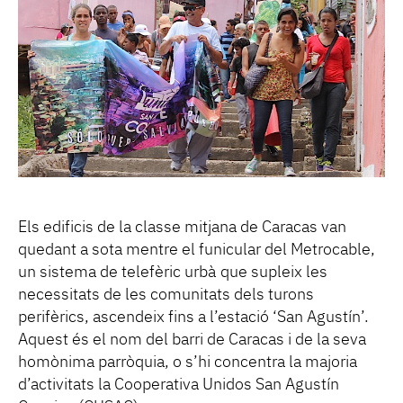
Els edificis de la classe mitjana de Caracas van
quedant a sota mentre el funicular del Metrocable,
un sistema de telefèric urbà que supleix les
necessitats de les comunitats dels turons
perifèrics, ascendeix fins a l’estació ‘San Agustín’.
Aquest és el nom del barri de Caracas i de la seva
homònima parròquia, o s’hi concentra la majoria
d’activitats la Cooperativa Unidos San Agustín