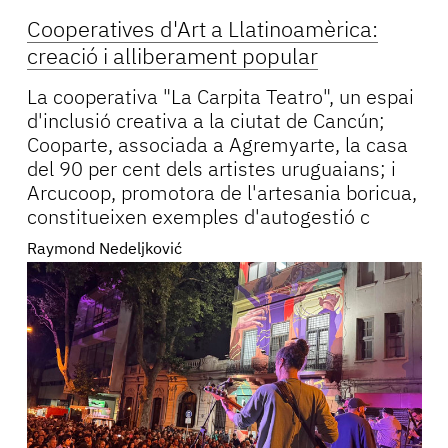
Cooperatives d'Art a Llatinoamèrica:
creació i alliberament popular
La cooperativa "La Carpita Teatro", un espai
d'inclusió creativa a la ciutat de Cancún;
Cooparte, associada a Agremyarte, la casa
del 90 per cent dels artistes uruguaians; i
Arcucoop, promotora de l'artesania boricua,
constitueixen exemples d'autogestió c
Raymond Nedeljković