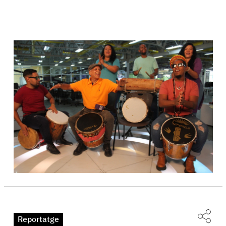
Reportatge