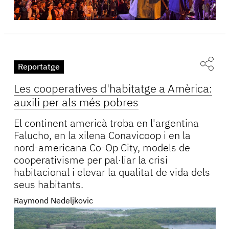
Reportatge
Les cooperatives d'habitatge a Amèrica:
auxili per als més pobres
El continent americà troba en l'argentina
Falucho, en la xilena Conavicoop i en la
nord-americana Co-Op City, models de
cooperativisme per pal·liar la crisi
habitacional i elevar la qualitat de vida dels
seus habitants.
Raymond Nedeljkovic