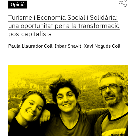
Opinió
Turisme i Economia Social i Solidària:
una oportunitat per a la transformació
postcapitalista
Paula Llaurador Coll, Inbar Shavit, Xavi Nogués Coll