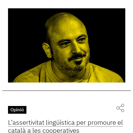
Opinió
L’assertivitat lingüística per promoure el
català a les cooperatives