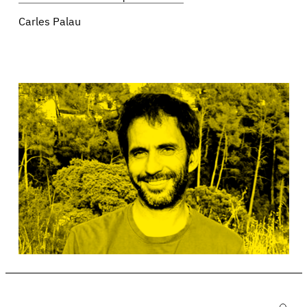
Carles Palau