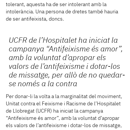
tolerant, aquesta ha de ser intolerant amb la
intolerància. Una persona de dretes també hauria
de ser antifeixista, doncs.
UCFR de l’Hospitalet ha iniciat la
campanya “Antifeixisme és amor”,
amb la voluntat d’apropar els
valors de l’antifeixisme i dotar-los
de missatge, per allò de no quedar-
se només a la contra
Per donar-li la volta a la marginalitat del moviment,
Unitat contra el Feixisme i Racisme de l’Hospitalet
de Llobregat (UCFR) ha iniciat la campanya
“Antifeixisme és amor”, amb la voluntat d’apropar
els valors de l’antifeixisme i dotar-los de missatge,